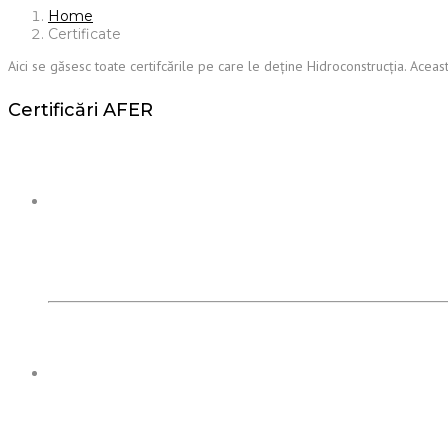
Home
Certificate
Aici se găsesc toate certifcările pe care le deține Hidroconstrucția. Aceast
Certificări AFER