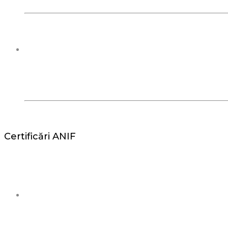
Certificări ANIF