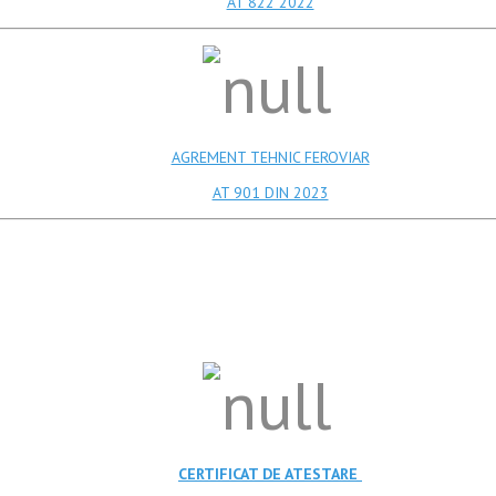
AT 822 2022
AGREMENT TEHNIC FEROVIAR
AT 901 DIN 2023
CERTIFICAT DE ATESTARE