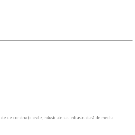
e de construcții civile, industriale sau infrastructură de mediu.