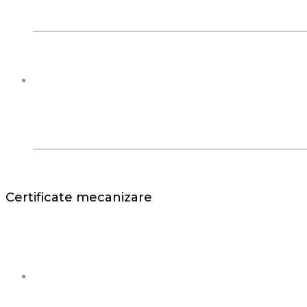
Certificate mecanizare