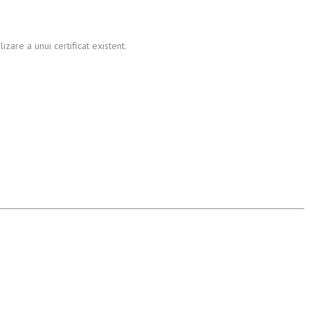
zare a unui certificat existent.