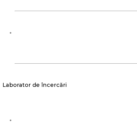
Laborator de încercări