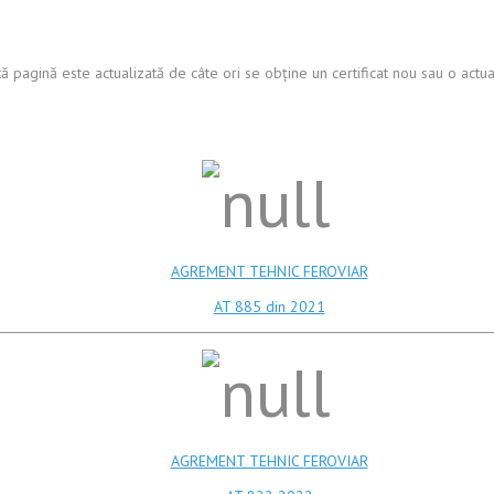
ă pagină este actualizată de câte ori se obține un certificat nou sau o actuali
AGREMENT TEHNIC FEROVIAR
AT 885 din 2021
AGREMENT TEHNIC FEROVIAR