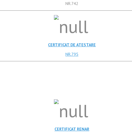
NR.742
CERTIFICAT DE ATESTARE
NR.795
CERTIFICAT RENAR