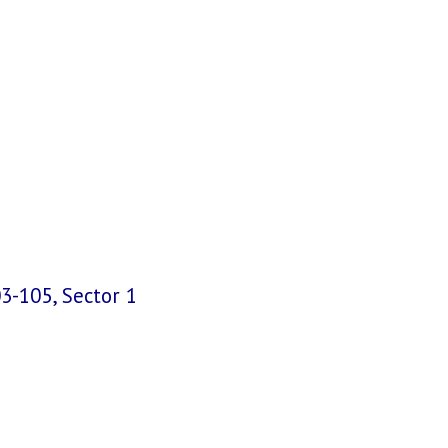
03-105, Sector 1