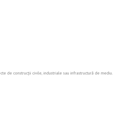
e de construcții civile, industriale sau infrastructură de mediu.