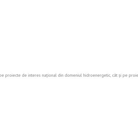
e proiecte de interes național din domeniul hidroenergetic, cât și pe proiect