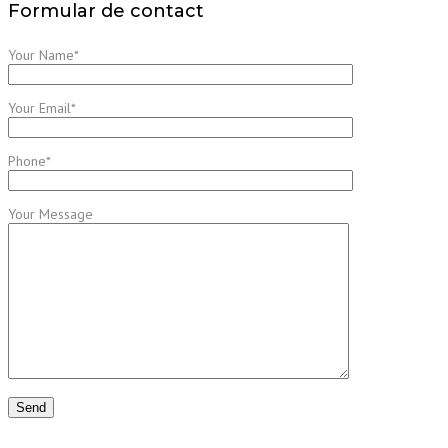
Formular de contact
Your Name*
Your Email*
Phone*
Your Message