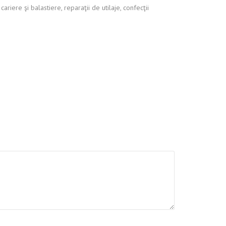
cariere şi balastiere, reparaţii de utilaje, confecţii