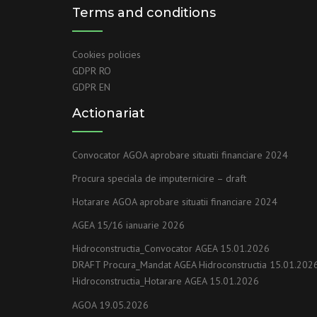
Terms and conditions
Cookies policies
GDPR RO
GDPR EN
Actionariat
Convocator AGOA aprobare situatii financiare 2024
Procura speciala de imputernicire – draft
Hotarare AGOA aprobare situatii financiare 2024
AGEA 15/16 ianuarie 2026
Hidroconstructia_Convocator AGEA 15.01.2026
DRAFT Procura_Mandat AGEA Hidroconstructia 15.01.202
Hidroconstructia_Hotarare AGEA 15.01.2026
AGOA 19.05.2026